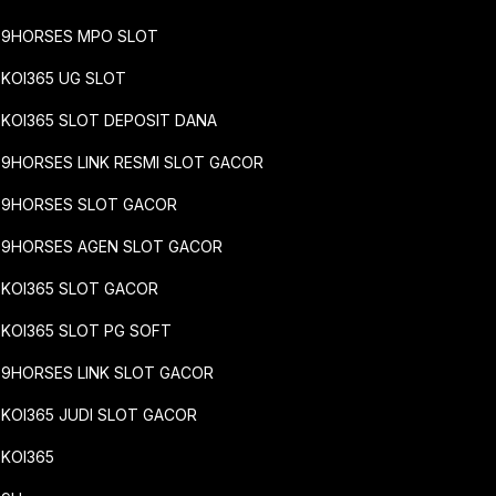
9HORSES MPO SLOT
KOI365 UG SLOT
KOI365 SLOT DEPOSIT DANA
9HORSES LINK RESMI SLOT GACOR
9HORSES SLOT GACOR
9HORSES AGEN SLOT GACOR
KOI365 SLOT GACOR
KOI365 SLOT PG SOFT
9HORSES LINK SLOT GACOR
KOI365 JUDI SLOT GACOR
KOI365