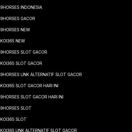
9HORSES INDONESIA
9HORSES GACOR
9HORSES NEW
KOI365 NEW
9HORSES SLOT GACOR
KOI365 SLOT GACOR
9HORSES LINK ALTERNATIF SLOT GACOR
KOI365 SLOT GACOR HARI INI
9HORSES SLOT GACOR HARI INI
9HORSES SLOT
KOI365 SLOT
KOI365 LINK ALTERNATIF SLOT GACOR