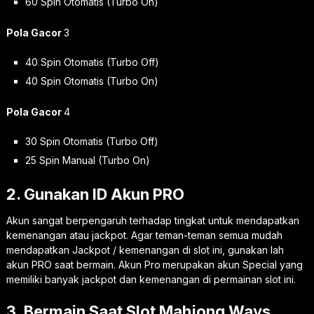
60 Spin Otomatis (Turbo On)
Pola Gacor
3
40 Spin Otomatis (Turbo Off)
40 Spin Otomatis (Turbo On)
Pola Gacor
4
30 Spin Otomatis (Turbo Off)
25 Spin Manual (Turbo On)
2. Gunakan ID Akun PRO
Akun sangat berpengaruh terhadap tingkat untuk mendapatkan
kemenangan atau jackpot. Agar teman-teman semua mudah
mendapatkan Jackpot / kemenangan di slot ini, gunakan lah
akun PRO saat bermain. Akun Pro
merupakan akun Special yang
memiliki banyak jackpot dan kemenangan di permainan slot ini.
3. Bermain Saat Slot Mahjong Ways