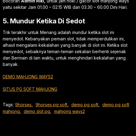
bocoran
Admin Riki,
untuk jam hoki / gacor slot mahjong ways
yaitu sekitar Jam 01.00 – 02.15 WIB dan 03.30 – 60.00 Dini Hari.
5. Mundur Ketika Di Sedot
Trik terakhir untuk Menang adalah mundur ketika slot ini
menyedot. Kebanyakan pemain slot, tidak memperdulikan ini,
alhasil mengalami kekalahan yang banyak di slot ini. Ketika slot
menyedot, sebaiknya teman-teman sekalian berhenti sejenak
dan Bermain di lain waktu, untuk menghindari kekalahan yang
banyak.
DEMO MAHJONG WAYS2
SITUS PG SOFT MAHJONG
Tags:
9horses
,
9horses pg soft
,
demo pg soft
,
demo pg soft
mahjong
,
demo slot pg
,
mahjong ways2