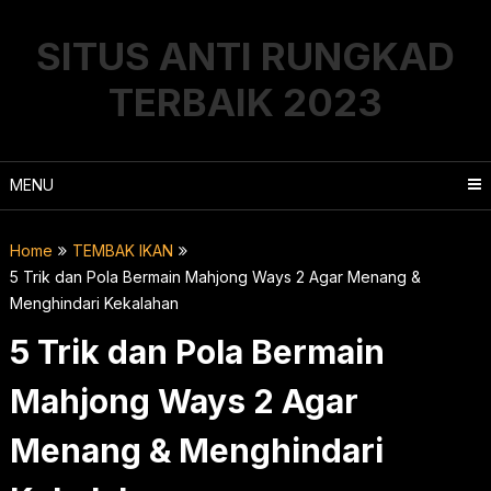
Skip
to
SITUS ANTI RUNGKAD
content
TERBAIK 2023
MENU
Home
TEMBAK IKAN
5 Trik dan Pola Bermain Mahjong Ways 2 Agar Menang &
Menghindari Kekalahan
5 Trik dan Pola Bermain
Mahjong Ways 2 Agar
Menang & Menghindari