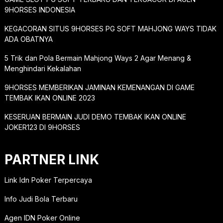
9HORSES INDONESIA
KEGACORAN SITUS 9HORSES PG SOFT MAHJONG WAYS TIDAK
ADA OBATNYA
5 Trik dan Pola Bermain Mahjong Ways 2 Agar Menang &
Menghindari Kekalahan
9HORSES MEMBERIKAN JAMINAN KEMENANGAN DI GAME
TEMBAK IKAN ONLINE 2023
KESERUAN BERMAIN JUDI DEMO TEMBAK IKAN ONLINE
JOKER123 DI 9HORSES
PARTNER LINK
Link Idn Poker Terpercaya
Info Judi Bola Terbaru
Agen IDN Poker Online