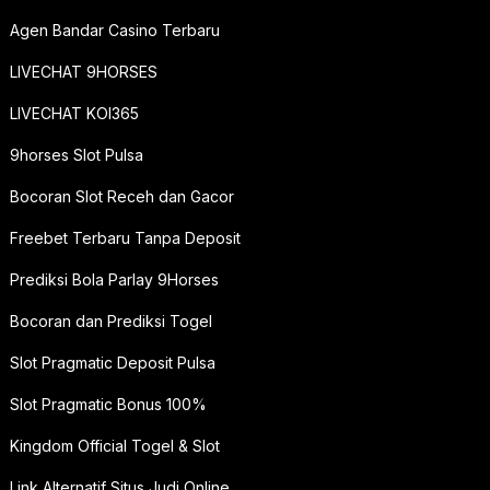
Agen Bandar Casino Terbaru
LIVECHAT 9HORSES
LIVECHAT KOI365
9horses Slot Pulsa
Bocoran Slot Receh dan Gacor
Freebet Terbaru Tanpa Deposit
Prediksi Bola Parlay 9Horses
Bocoran dan Prediksi Togel
Slot Pragmatic Deposit Pulsa
Slot Pragmatic Bonus 100%
Kingdom Official Togel & Slot
Link Alternatif Situs Judi Online