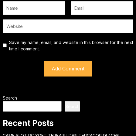
Save my name, email, and website in this browser for the next
time I comment.
Search
Search
Recent Posts
GAME SLOT PG SOFT TERBARU DAN TERGACOR DI AGEN