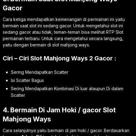
Gacor
Cara ketiga mendapatkan kemenangan di permainan ini yaitu
bermain saat slot ini sedang gacor. Untuk mengetahui slot ini
sedang gacor atau tidak, teman-teman bisa melihat RTP Slot
permainan terbaru. Untuk cara mengetahui secara langsung,
yaitu dengan bermain di slot mahjong ways.
Ciri – Ciri Slot Mahjong Ways 2 Gacor :
Sering Mendapatkan Scatter
Isi Scatter Bagus
Sering Mendapatkan Kombinasi Di luar ataupun Di dalam
Scatter
4. Bermain Di Jam Hoki / gacor Slot
Mahjong Ways
Cara selanjutnya yaitu bermain di jam hoki / gacor. Berdasarkan