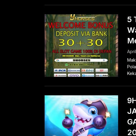
5 
Wa
Me
Apri
Makb
Pol
Keka
9
J
G
2