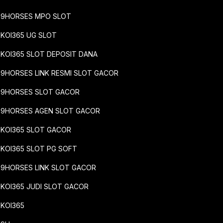
9HORSES MPO SLOT
KOI365 UG SLOT
KOI365 SLOT DEPOSIT DANA
9HORSES LINK RESMI SLOT GACOR
9HORSES SLOT GACOR
9HORSES AGEN SLOT GACOR
KOI365 SLOT GACOR
KOI365 SLOT PG SOFT
9HORSES LINK SLOT GACOR
KOI365 JUDI SLOT GACOR
KOI365