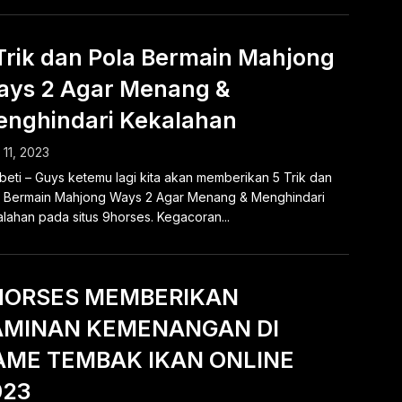
Trik dan Pola Bermain Mahjong
ys 2 Agar Menang &
nghindari Kekalahan
l 11, 2023
eti – Guys ketemu lagi kita akan memberikan 5 Trik dan
a Bermain Mahjong Ways 2 Agar Menang & Menghindari
lahan pada situs 9horses. Kegacoran...
HORSES MEMBERIKAN
AMINAN KEMENANGAN DI
AME TEMBAK IKAN ONLINE
023