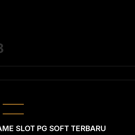
3
g:
9horses
AME SLOT PG SOFT TERBARU