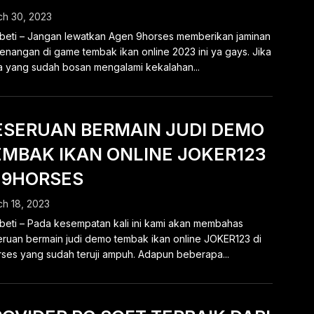
h 30, 2023
eti – Jangan lewatkan Agen 9horses memberikan jaminan
nangan di game tembak ikan online 2023 ini ya gays. Jika
 yang sudah bosan mengalami kekalahan...
ESERUAN BERMAIN JUDI DEMO
EMBAK IKAN ONLINE JOKER123
I 9HORSES
h 18, 2023
eti – Pada kesempatan kali ini kami akan membahas
ruan bermain judi demo tembak ikan online JOKER123 di
ses yang sudah teruji ampuh. Adapun beberapa...