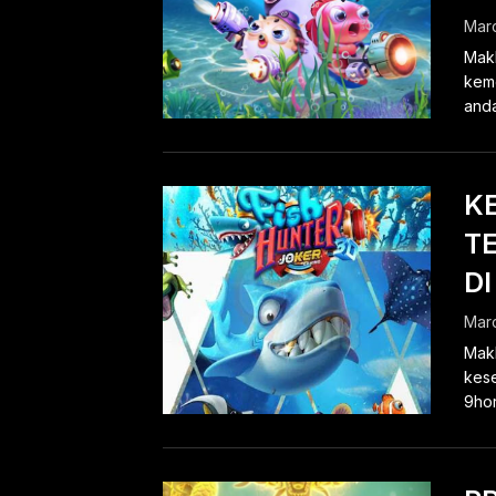
Marc
Makb
keme
anda
K
T
D
Marc
Makb
kese
9hor