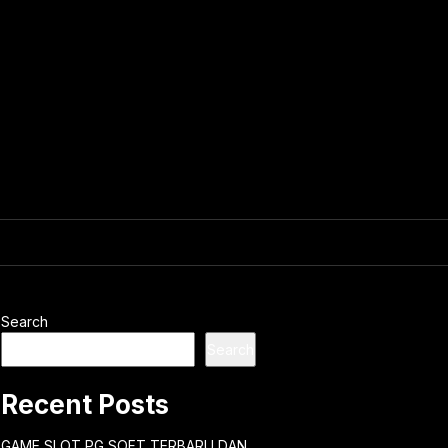
Search
Search
Recent Posts
GAME SLOT PG SOFT TERBARU DAN