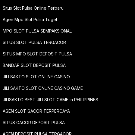
Situs Slot Pulsa Online Terbaru
Agen Mpo Slot Pulsa Togel
MPO SLOT PULSA SEMPAKSIONAL
SITUS SLOT PULSA TERGACOR
SITUS MPO SLOT DEPOSIT PULSA
BANDAR SLOT DEPOSIT PULSA
JILI SAKTO SLOT ONLINE CASINO
JILI SAKTO SLOT ONLINE CASINO GAME
JILISAKTO BEST JILI SLOT GAME in PHILIPPINES
AGEN SLOT GACOR TERPERCAYA
SITUS GACOR DEPOSIT PULSA
AGEN DEPOSIT PULSA TERGACOR