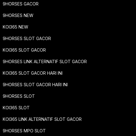
9HORSES GACOR
9HORSES NEW
KOI365 NEW
9HORSES SLOT GACOR
KOI365 SLOT GACOR
9HORSES LINK ALTERNATIF SLOT GACOR
KOI365 SLOT GACOR HARI INI
9HORSES SLOT GACOR HARI INI
9HORSES SLOT
KOI365 SLOT
KOI365 LINK ALTERNATIF SLOT GACOR
9HORSES MPO SLOT