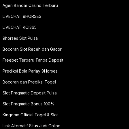
Agen Bandar Casino Terbaru
LIVECHAT 9HORSES
LIVECHAT KOI365
9horses Slot Pulsa
Bocoran Slot Receh dan Gacor
Freebet Terbaru Tanpa Deposit
Prediksi Bola Parlay 9Horses
Bocoran dan Prediksi Togel
Slot Pragmatic Deposit Pulsa
Slot Pragmatic Bonus 100%
Kingdom Official Togel & Slot
Link Alternatif Situs Judi Online