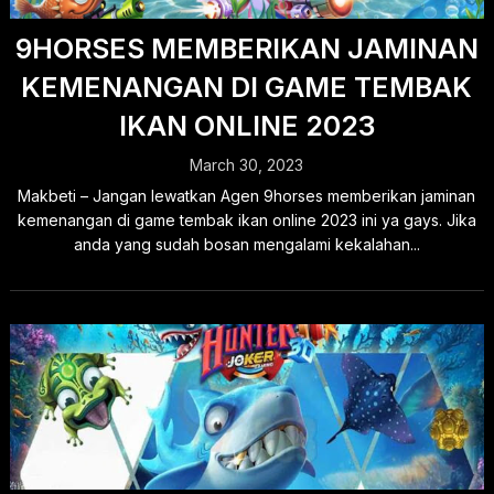
9HORSES MEMBERIKAN JAMINAN
KEMENANGAN DI GAME TEMBAK
IKAN ONLINE 2023
March 30, 2023
Makbeti – Jangan lewatkan Agen 9horses memberikan jaminan
kemenangan di game tembak ikan online 2023 ini ya gays. Jika
anda yang sudah bosan mengalami kekalahan...