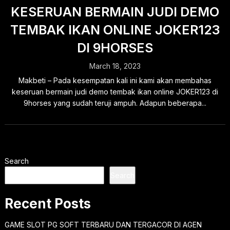
KESERUAN BERMAIN JUDI DEMO
TEMBAK IKAN ONLINE JOKER123
DI 9HORSES
March 18, 2023
Makbeti – Pada kesempatan kali ini kami akan membahas
keseruan bermain judi demo tembak ikan online JOKER123 di
9horses yang sudah teruji ampuh. Adapun beberapa...
Search
Search
Recent Posts
GAME SLOT PG SOFT TERBARU DAN TERGACOR DI AGEN