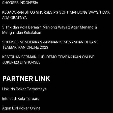
9HORSES INDONESIA
KEGACORAN SITUS 9HORSES PG SOFT MAHJONG WAYS TIDAK
ADA OBATNYA
5 Trik dan Pola Bermain Mahjong Ways 2 Agar Menang &
Menghindari Kekalahan
9HORSES MEMBERIKAN JAMINAN KEMENANGAN DI GAME
TEMBAK IKAN ONLINE 2023
KESERUAN BERMAIN JUDI DEMO TEMBAK IKAN ONLINE
JOKER123 DI 9HORSES
PARTNER LINK
Link Idn Poker Terpercaya
Info Judi Bola Terbaru
Agen IDN Poker Online