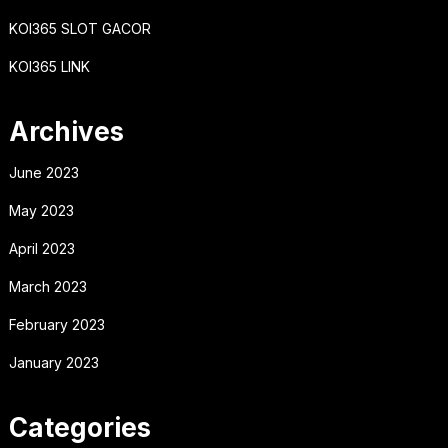
KOI365 SLOT GACOR
KOI365 LINK
Archives
June 2023
May 2023
April 2023
March 2023
February 2023
January 2023
Categories