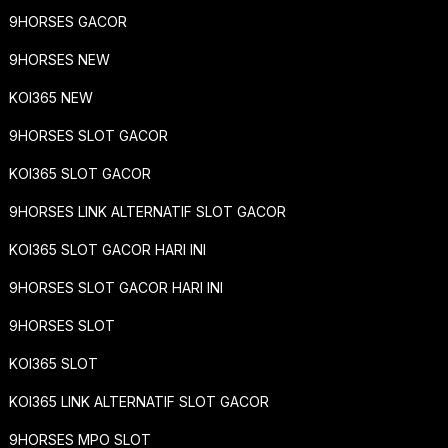
9HORSES GACOR
9HORSES NEW
KOI365 NEW
9HORSES SLOT GACOR
KOI365 SLOT GACOR
9HORSES LINK ALTERNATIF SLOT GACOR
KOI365 SLOT GACOR HARI INI
9HORSES SLOT GACOR HARI INI
9HORSES SLOT
KOI365 SLOT
KOI365 LINK ALTERNATIF SLOT GACOR
9HORSES MPO SLOT