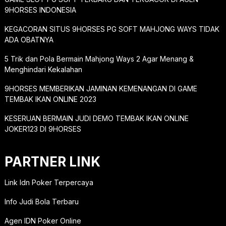
9HORSES INDONESIA
KEGACORAN SITUS 9HORSES PG SOFT MAHJONG WAYS TIDAK
ADA OBATNYA
5 Trik dan Pola Bermain Mahjong Ways 2 Agar Menang &
Menghindari Kekalahan
9HORSES MEMBERIKAN JAMINAN KEMENANGAN DI GAME
TEMBAK IKAN ONLINE 2023
KESERUAN BERMAIN JUDI DEMO TEMBAK IKAN ONLINE
JOKER123 DI 9HORSES
PARTNER LINK
Link Idn Poker Terpercaya
Info Judi Bola Terbaru
Agen IDN Poker Online