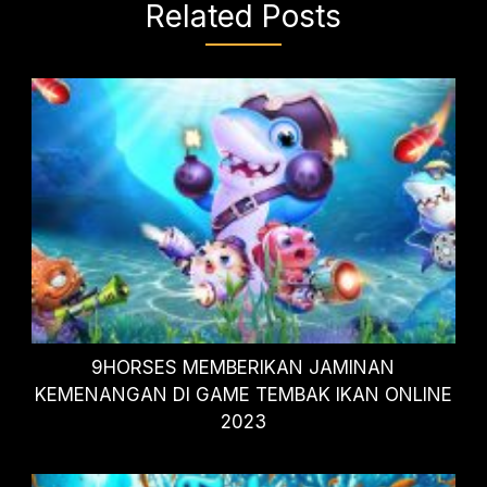
Related Posts
9HORSES MEMBERIKAN JAMINAN
KEMENANGAN DI GAME TEMBAK IKAN ONLINE
2023