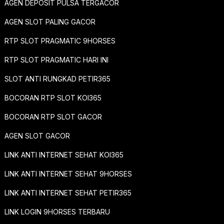
AGEN DEPOSIT PULSA TERGACOR
AGEN SLOT PALING GACOR
RTP SLOT PRAGMATIC 9HORSES
RTP SLOT PRAGMATIC HARI INI
SLOT ANTI RUNGKAD PETIR365
BOCORAN RTP SLOT KOI365
BOCORAN RTP SLOT GACOR
AGEN SLOT GACOR
LINK ANTI INTERNET SEHAT KOI365
LINK ANTI INTERNET SEHAT 9HORSES
LINK ANTI INTERNET SEHAT PETIR365
LINK LOGIN 9HORSES TERBARU