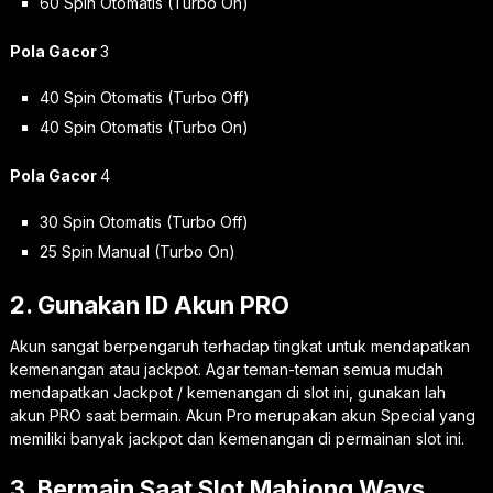
60 Spin Otomatis (Turbo On)
Pola Gacor
3
40 Spin Otomatis (Turbo Off)
40 Spin Otomatis (Turbo On)
Pola Gacor
4
30 Spin Otomatis (Turbo Off)
25 Spin Manual (Turbo On)
2. Gunakan ID Akun PRO
Akun sangat berpengaruh terhadap tingkat untuk mendapatkan
kemenangan atau jackpot. Agar teman-teman semua mudah
mendapatkan Jackpot / kemenangan di slot ini, gunakan lah
akun PRO saat bermain. Akun Pro
merupakan akun Special yang
memiliki banyak jackpot dan kemenangan di permainan slot ini.
3. Bermain Saat Slot Mahjong Ways