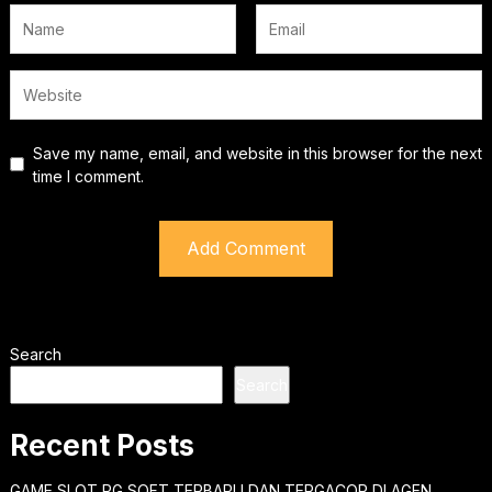
Save my name, email, and website in this browser for the next
time I comment.
Search
Search
Recent Posts
GAME SLOT PG SOFT TERBARU DAN TERGACOR DI AGEN