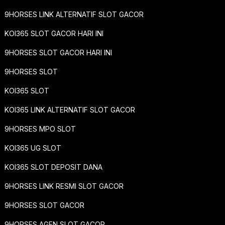
9HORSES LINK ALTERNATIF SLOT GACOR
KOI365 SLOT GACOR HARI INI
9HORSES SLOT GACOR HARI INI
9HORSES SLOT
KOI365 SLOT
KOI365 LINK ALTERNATIF SLOT GACOR
9HORSES MPO SLOT
KOI365 UG SLOT
KOI365 SLOT DEPOSIT DANA
9HORSES LINK RESMI SLOT GACOR
9HORSES SLOT GACOR
9HORSES AGEN SLOT GACOR