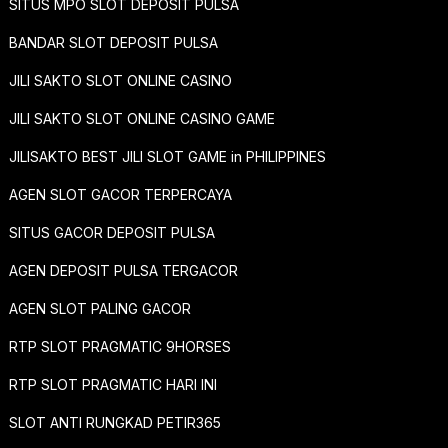
SITUS MPO SLOT DEPOSIT PULSA
BANDAR SLOT DEPOSIT PULSA
JILI SAKTO SLOT ONLINE CASINO
JILI SAKTO SLOT ONLINE CASINO GAME
JILISAKTO BEST JILI SLOT GAME in PHILIPPINES
AGEN SLOT GACOR TERPERCAYA
SITUS GACOR DEPOSIT PULSA
AGEN DEPOSIT PULSA TERGACOR
AGEN SLOT PALING GACOR
RTP SLOT PRAGMATIC 9HORSES
RTP SLOT PRAGMATIC HARI INI
SLOT ANTI RUNGKAD PETIR365