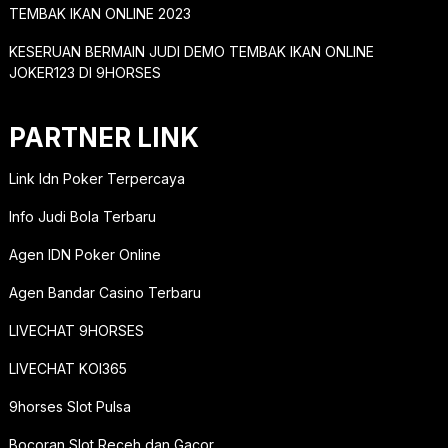
TEMBAK IKAN ONLINE 2023
KESERUAN BERMAIN JUDI DEMO TEMBAK IKAN ONLINE
JOKER123 DI 9HORSES
PARTNER LINK
Link Idn Poker Terpercaya
Info Judi Bola Terbaru
Agen IDN Poker Online
Agen Bandar Casino Terbaru
LIVECHAT 9HORSES
LIVECHAT KOI365
9horses Slot Pulsa
Bocoran Slot Receh dan Gacor