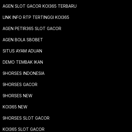
AGEN SLOT GACOR KOI365 TERBARU
LINK INFO RTP TERTINGGI KOI365
AGEN PETIR365 SLOT GACOR
AGEN BOLA SBOBET
SITUS AYAM ADUAN
DEMO TEMBAK IKAN
9HORSES INDONESIA
9HORSES GACOR
9HORSES NEW
KOI365 NEW
9HORSES SLOT GACOR
KOI365 SLOT GACOR