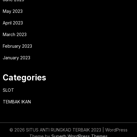
May 2023
April 2023
March 2023
February 2023
January 2023
Categories
SLOT
TEMBAK IKAN
© 2026 SITUS ANTI RUNGKAD TERBAIK 2023
| WordPress
Theme by
Superb WordPress Themes