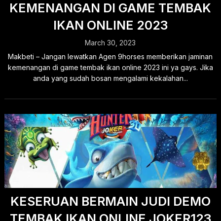
KEMENANGAN DI GAME TEMBAK
IKAN ONLINE 2023
March 30, 2023
Makbeti – Jangan lewatkan Agen 9horses memberikan jaminan
kemenangan di game tembak ikan online 2023 ini ya gays. Jika
anda yang sudah bosan mengalami kekalahan...
KESERUAN BERMAIN JUDI DEMO
TEMBAK IKAN ONLINE JOKER123