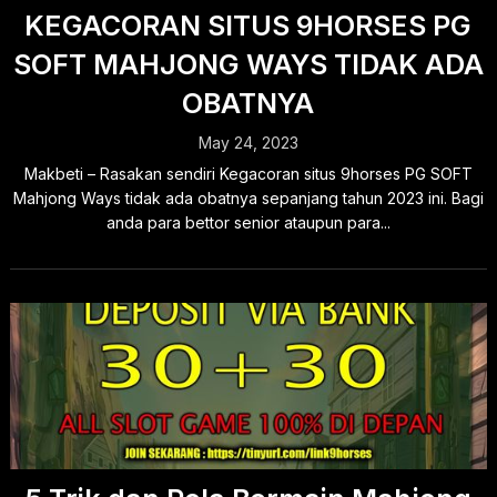
KEGACORAN SITUS 9HORSES PG
SOFT MAHJONG WAYS TIDAK ADA
OBATNYA
May 24, 2023
Makbeti – Rasakan sendiri Kegacoran situs 9horses PG SOFT
Mahjong Ways tidak ada obatnya sepanjang tahun 2023 ini. Bagi
anda para bettor senior ataupun para...