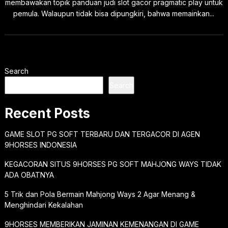
membawakan topik panduan judi slot gacor pragmatic play untuk
pemula. Walaupun tidak bisa dipungkiri, bahwa memainkan...
Search
Search
Recent Posts
GAME SLOT PG SOFT TERBARU DAN TERGACOR DI AGEN
9HORSES INDONESIA
KEGACORAN SITUS 9HORSES PG SOFT MAHJONG WAYS TIDAK
ADA OBATNYA
5 Trik dan Pola Bermain Mahjong Ways 2 Agar Menang &
Menghindari Kekalahan
9HORSES MEMBERIKAN JAMINAN KEMENANGAN DI GAME