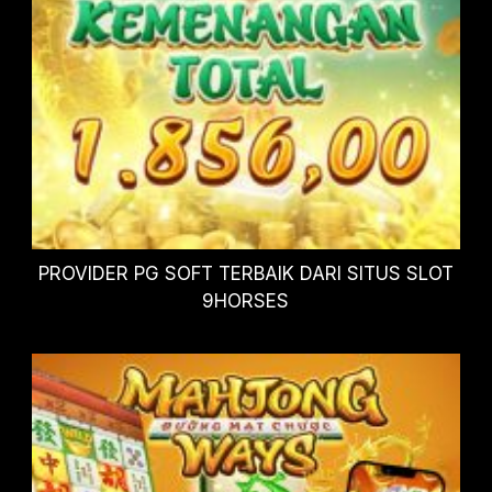
PROVIDER PG SOFT TERBAIK DARI SITUS SLOT
9HORSES