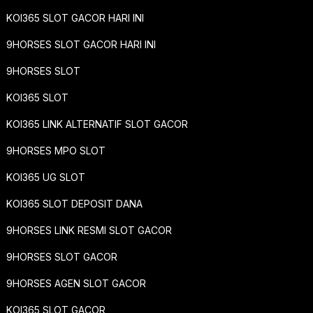
KOI365 SLOT GACOR HARI INI
9HORSES SLOT GACOR HARI INI
9HORSES SLOT
KOI365 SLOT
KOI365 LINK ALTERNATIF SLOT GACOR
9HORSES MPO SLOT
KOI365 UG SLOT
KOI365 SLOT DEPOSIT DANA
9HORSES LINK RESMI SLOT GACOR
9HORSES SLOT GACOR
9HORSES AGEN SLOT GACOR
KOI365 SLOT GACOR