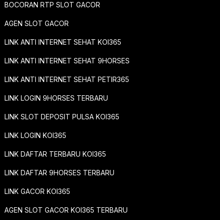
BOCORAN RTP SLOT GACOR
AGEN SLOT GACOR
LINK ANTI INTERNET SEHAT KOI365
LINK ANTI INTERNET SEHAT 9HORSES
LINK ANTI INTERNET SEHAT PETIR365
LINK LOGIN 9HORSES TERBARU
LINK SLOT DEPOSIT PULSA KOI365
LINK LOGIN KOI365
LINK DAFTAR TERBARU KOI365
LINK DAFTAR 9HORSES TERBARU
LINK GACOR KOI365
AGEN SLOT GACOR KOI365 TERBARU