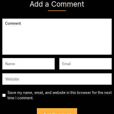
Add a Comment
Save my name, email, and website in this browser for the next
time I comment.