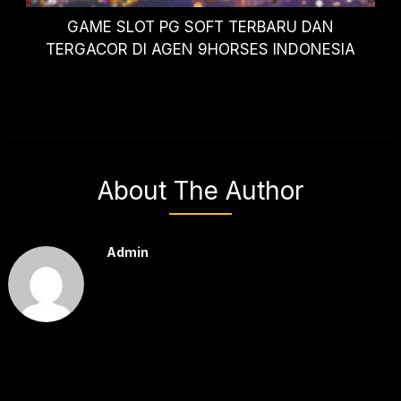
GAME SLOT PG SOFT TERBARU DAN
TERGACOR DI AGEN 9HORSES INDONESIA
About The Author
Admin