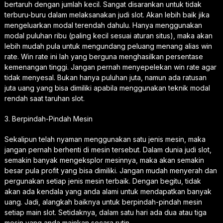
bertaruh dengan jumlah kecil. Sangat disarankan untuk tidak
terburu-buru dalam melaksanakan judi slot. Akan lebih baik jika
mengeluarkan modal terendah dahulu. Hanya menggunakan
modal puluhan ribu (paling kecil sesuai aturan situs), maka akan
lebih mudah pula untuk mengundang peluang menang alias win
rate. Win rate ini lah yang berguna menghasilkan persentase
kemenangan tinggi. Jangan pernah menyepelekan win rate agar
tidak menyesal. Bukan hanya puluhan juta, namun ada ratusan
juta uang yang bisa dimiliki apabila menggunakan teknik modal
rendah saat taruhan slot.
3. Berpindah-Pindah Mesin
Sekalipun telah nyaman menggunakan satu jenis mesin, maka
jangan pernah berhenti di mesin tersebut. Dalam dunia judi slot,
semakin banyak mengeksplor mesinnya, maka akan semakin
besar pula profit yang bisa dimiliki. Jangan mudah menyerah dan
pergunakan setiap jenis mesin terbaik. Dengan begitu, tidak
akan ada kendala yang anda alami untuk mendapatkan banyak
uang. Jadi, alangkah baiknya untuk berpindah-pindah mesin
setiap main slot. Setidaknya, dalam satu hari ada dua atau tiga
mesin yang anda mainkan secara rutin.