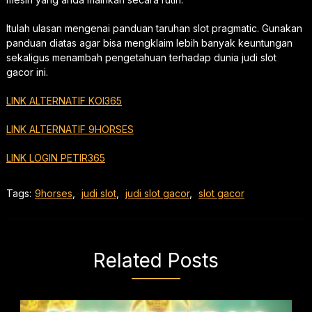
Itulah ulasan mengenai panduan taruhan slot pragmatic. Gunakan
panduan diatas agar bisa mengklaim lebih banyak keuntungan
sekaligus menambah pengetahuan terhadap dunia judi slot
gacor ini.
LINK ALTERNATIF KOI365
LINK ALTERNATIF 9HORSES
LINK LOGIN PETIR365
Tags:
9horses
,
judi slot
,
judi slot gacor
,
slot gacor
Related Posts