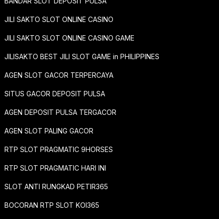
BANDAR SLOT DEPOSIT PULSA
JILI SAKTO SLOT ONLINE CASINO
JILI SAKTO SLOT ONLINE CASINO GAME
JILISAKTO BEST JILI SLOT GAME in PHILIPPINES
AGEN SLOT GACOR TERPERCAYA
SITUS GACOR DEPOSIT PULSA
AGEN DEPOSIT PULSA TERGACOR
AGEN SLOT PALING GACOR
RTP SLOT PRAGMATIC 9HORSES
RTP SLOT PRAGMATIC HARI INI
SLOT ANTI RUNGKAD PETIR365
BOCORAN RTP SLOT KOI365