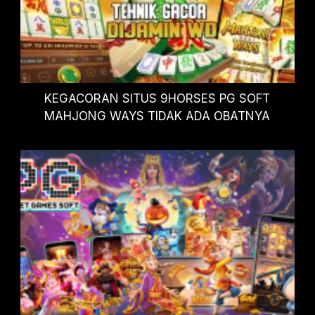
KEGACORAN SITUS 9HORSES PG SOFT
MAHJONG WAYS TIDAK ADA OBATNYA