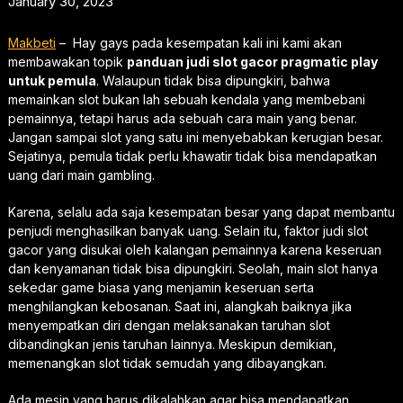
January 30, 2023
Makbeti
– Hay gays pada kesempatan kali ini kami akan
membawakan topik
panduan judi slot gacor pragmatic play
untuk pemula
. Walaupun tidak bisa dipungkiri, bahwa
memainkan slot bukan lah sebuah kendala yang membebani
pemainnya, tetapi harus ada sebuah cara main yang benar.
Jangan sampai slot yang satu ini menyebabkan kerugian besar.
Sejatinya, pemula tidak perlu khawatir tidak bisa mendapatkan
uang dari main gambling.
Karena, selalu ada saja kesempatan besar yang dapat membantu
penjudi menghasilkan banyak uang. Selain itu, faktor judi slot
gacor yang disukai oleh kalangan pemainnya karena keseruan
dan kenyamanan tidak bisa dipungkiri. Seolah, main slot hanya
sekedar game biasa yang menjamin keseruan serta
menghilangkan kebosanan. Saat ini, alangkah baiknya jika
menyempatkan diri dengan melaksanakan taruhan slot
dibandingkan jenis taruhan lainnya. Meskipun demikian,
memenangkan slot tidak semudah yang dibayangkan.
Ada mesin yang harus dikalahkan agar bisa mendapatkan