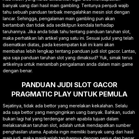
banyak uang dari hasil main gambling. Tentunya penjudi wajib
tahu sebuah panduan terbaik mengalahkan mesin slot dengan
lancar. Sehingga, pengalaman main gambling pun akan
bertambah dan tidak ada sedikitpun kendala terhadap
taruhannya. Jika anda tidak tahu tentang panduan taruhan slot,
maka perhatikan lah artikel yang satu ini. Sesuai judul yang telah
disematkan diatas, pada kesempatan kali ini kami akan
membahas lebih lengkap tentang panduan judi slot gacor. Lantas,
apa saja panduan taruhan slot yang dimaksud? Yuk, simak terus
artikelnya untuk menambah pengalaman anda dalam main game
dengan benar.
PANDUAN JUDI SLOT GACOR
PRAGMATIC PLAY UNTUK PEMULA
Sejatinya, tidak ada bettor yang merelakan kekalahan. Selalu
ada saja bettor yang menginginkan uang banyak. Bahkan, sudah
bukan lagi hal yang terdengar aneh apabila tujuan dalam
melaksanakan taruhan slot, adalah untuk mendapatkan sumber
penghasilan utama. Apabila ingin memiliki banyak uang dari hasil
main judi, maka mainkanlah taruhannya dengan serius dan benar.