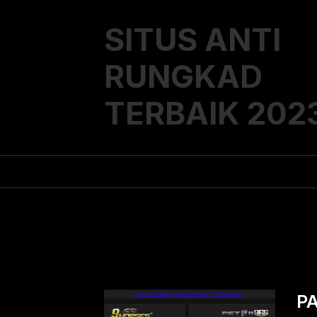
Skip
to
SITUS ANTI
content
RUNGKAD
TERBAIK 202
Ta
P