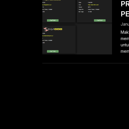
P
P
Janu
Makb
memb
untu
mema