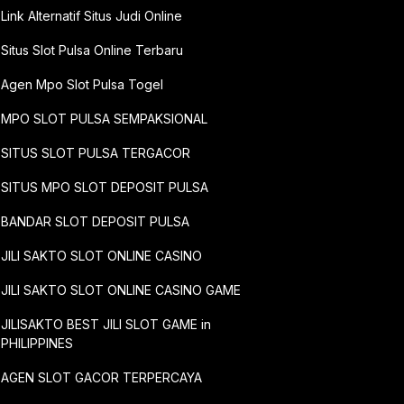
Link Alternatif Situs Judi Online
Situs Slot Pulsa Online Terbaru
Agen Mpo Slot Pulsa Togel
MPO SLOT PULSA SEMPAKSIONAL
SITUS SLOT PULSA TERGACOR
SITUS MPO SLOT DEPOSIT PULSA
BANDAR SLOT DEPOSIT PULSA
JILI SAKTO SLOT ONLINE CASINO
JILI SAKTO SLOT ONLINE CASINO GAME
JILISAKTO BEST JILI SLOT GAME in
PHILIPPINES
AGEN SLOT GACOR TERPERCAYA