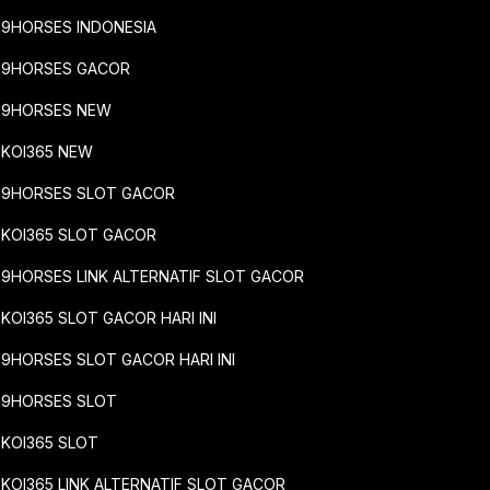
9HORSES INDONESIA
9HORSES GACOR
9HORSES NEW
KOI365 NEW
9HORSES SLOT GACOR
KOI365 SLOT GACOR
9HORSES LINK ALTERNATIF SLOT GACOR
KOI365 SLOT GACOR HARI INI
9HORSES SLOT GACOR HARI INI
9HORSES SLOT
KOI365 SLOT
KOI365 LINK ALTERNATIF SLOT GACOR